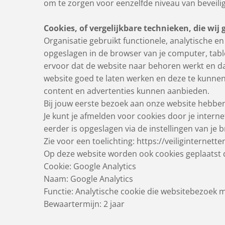
om te zorgen voor eenzelfde niveau van beveilig
Cookies, of vergelijkbare technieken, die wij
Organisatie gebruikt functionele, analytische en
opgeslagen in de browser van je computer, tabl
ervoor dat de website naar behoren werkt en d
website goed te laten werken en deze te kunne
content en advertenties kunnen aanbieden.
Bij jouw eerste bezoek aan onze website hebben
Je kunt je afmelden voor cookies door je interne
eerder is opgeslagen via de instellingen van je 
Zie voor een toelichting: https://veiliginternet
Op deze website worden ook cookies geplaatst d
Cookie: Google Analytics
Naam: Google Analytics
Functie: Analytische cookie die websitebezoek 
Bewaartermijn: 2 jaar