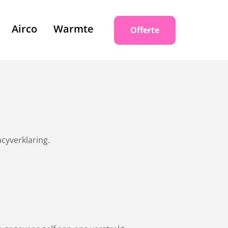
Airco
Warmte
Offerte
cyverklaring.