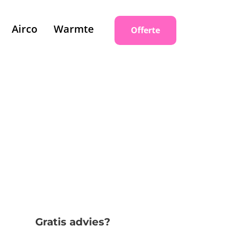
Airco
Warmte
Offerte
Gratis advies?